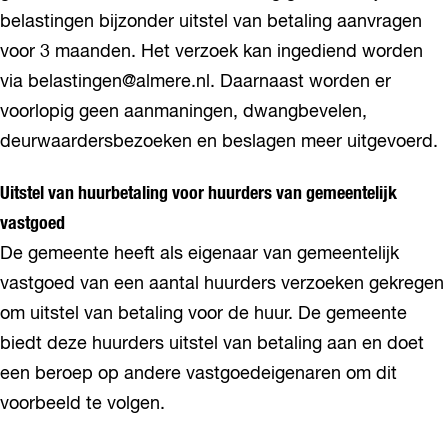
belastingen bijzonder uitstel van betaling aanvragen
voor 3 maanden. Het verzoek kan ingediend worden
via belastingen@almere.nl. Daarnaast worden er
voorlopig geen aanmaningen, dwangbevelen,
deurwaardersbezoeken en beslagen meer uitgevoerd.
Uitstel van huurbetaling voor huurders van gemeentelijk
vastgoed
De gemeente heeft als eigenaar van gemeentelijk
vastgoed van een aantal huurders verzoeken gekregen
om uitstel van betaling voor de huur. De gemeente
biedt deze huurders uitstel van betaling aan en doet
een beroep op andere vastgoedeigenaren om dit
voorbeeld te volgen.