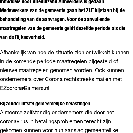
inmiddels door drieduizend Almeerders is gedaan.
Medewerkers van de gemeente gaan het ZLF bijstaan bij de
behandeling van de aanvragen. Voor de aanvullende
maatregelen van de gemeente geldt dezelfde periode als die
van de Rijksoverheid.
Afhankelijk van hoe de situatie zich ontwikkelt kunnen
in de komende periode maatregelen bijgesteld of
nieuwe maatregelen genomen worden. Ook kunnen
ondernemers over Corona rechtstreeks mailen met
EZcorona@almere.nl.
Bijzonder uitstel gemeentelijke belastingen
Almeerse zelfstandig ondernemers die door het
coronavirus in betalingsproblemen terecht zijn
gekomen kunnen voor hun aanslag gemeentelijke