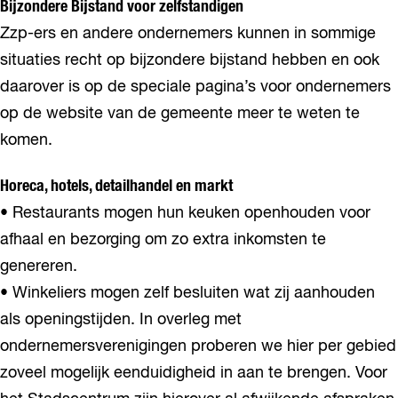
Bijzondere Bijstand voor zelfstandigen
Zzp-ers en andere ondernemers kunnen in sommige
situaties recht op bijzondere bijstand hebben en ook
daarover is op de speciale pagina’s voor ondernemers
op de website van de gemeente meer te weten te
komen.
Horeca, hotels, detailhandel en markt
• Restaurants mogen hun keuken openhouden voor
afhaal en bezorging om zo extra inkomsten te
genereren.
• Winkeliers mogen zelf besluiten wat zij aanhouden
als openingstijden. In overleg met
ondernemersverenigingen proberen we hier per gebied
zoveel mogelijk eenduidigheid in aan te brengen. Voor