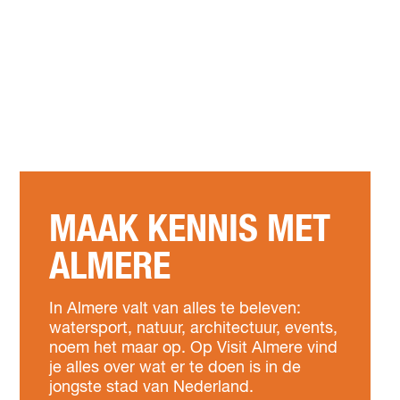
MAAK KENNIS MET
ALMERE
In Almere valt van alles te beleven:
watersport, natuur, architectuur, events,
noem het maar op. Op Visit Almere vind
je alles over wat er te doen is in de
jongste stad van Nederland.