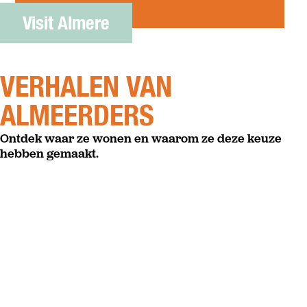
Visit Almere
VERHALEN VAN
ALMEERDERS
Ontdek waar ze wonen en waarom ze deze keuze
hebben gemaakt.