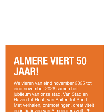
ALMERE VIERT 50
JAAR!
We vieren van eind november 2025 tot
eind november 2026 samen het
jubileum van onze stad. Van Stad en
Haven tot Hout, van Buiten tot Poort.
Met verhalen, ontmoetingen, creativiteit
en initiatieven van Almeerders zelf. 29