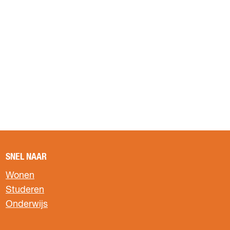
SNEL NAAR
Wonen
Studeren
Onderwijs