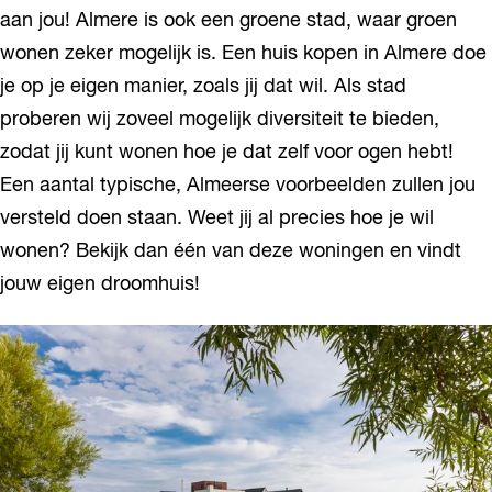
aan jou! Almere is ook een groene stad, waar groen
wonen zeker mogelijk is. Een huis kopen in Almere doe
je op je eigen manier, zoals jij dat wil. Als stad
proberen wij zoveel mogelijk diversiteit te bieden,
zodat jij kunt wonen hoe je dat zelf voor ogen hebt!
Een aantal typische, Almeerse voorbeelden zullen jou
versteld doen staan. Weet jij al precies hoe je wil
wonen? Bekijk dan één van deze woningen en vindt
jouw eigen droomhuis!