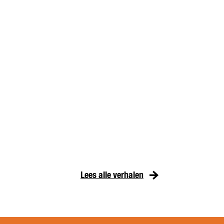
Lees alle verhalen