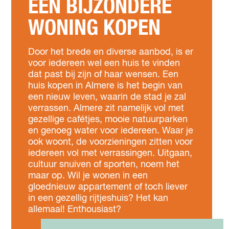
EEN BIJZONDERE
WONING KOPEN
Door het brede en diverse aanbod, is er
voor iedereen wel een huis te vinden
dat past bij zijn of haar wensen. Een
huis kopen in Almere is het begin van
een nieuw leven, waarin de stad je zal
verrassen. Almere zit namelijk vol met
gezellige cafétjes, mooie natuurparken
en genoeg water voor iedereen. Waar je
ook woont, de voorzieningen zitten voor
iedereen vol met verrassingen. Uitgaan,
cultuur snuiven of sporten, noem het
maar op. Wil je wonen in een
gloednieuw appartement of toch liever
in een gezellig rijtjeshuis? Het kan
allemaal! Enthousiast?