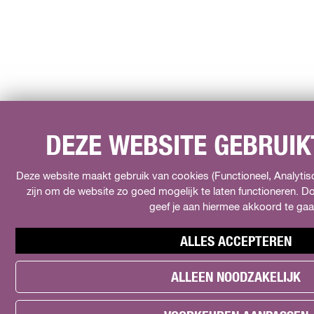
DEZE WEBSITE GEBRUIK
Deze website maakt gebruik van cookies (Functioneel, Analytisc
zijn om de website zo goed mogelijk te laten functioneren. Do
geef je aan hiermee akkoord te gaa
ALLES ACCEPTEREN
ALLEEN NOODZAKELIJK