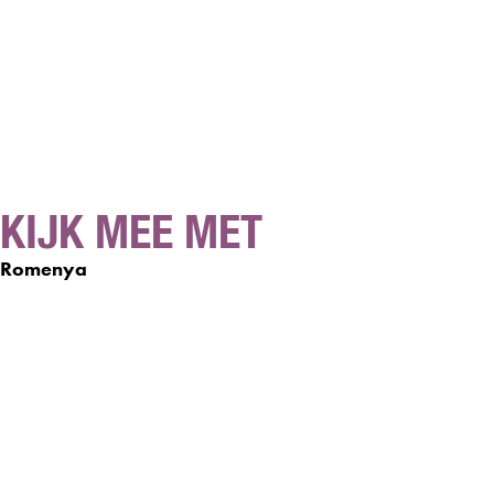
KIJK MEE MET
Romenya