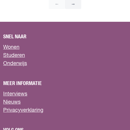
SNEL NAAR
Wonen
Studeren
Onderwijs
MEER INFORMATIE
Interviews
Nieuws
Privacyverklaring