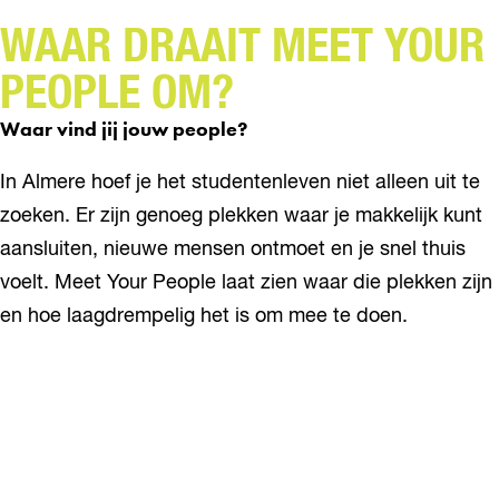
WAAR DRAAIT MEET YOUR
PEOPLE OM?
Waar vind jij jouw people?
In Almere hoef je het studentenleven niet alleen uit te
zoeken. Er zijn genoeg plekken waar je makkelijk kunt
aansluiten, nieuwe mensen ontmoet en je snel thuis
voelt. Meet Your People laat zien waar die plekken zijn
en hoe laagdrempelig het is om mee te doen.