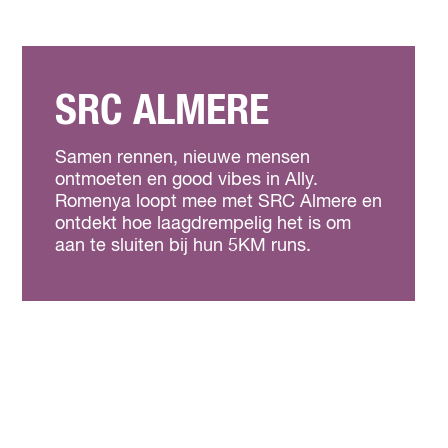
SRC ALMERE
Samen rennen, nieuwe mensen
ontmoeten en good vibes in Ally.
Romenya loopt mee met SRC Almere en
ontdekt hoe laagdrempelig het is om
aan te sluiten bij hun 5KM runs.