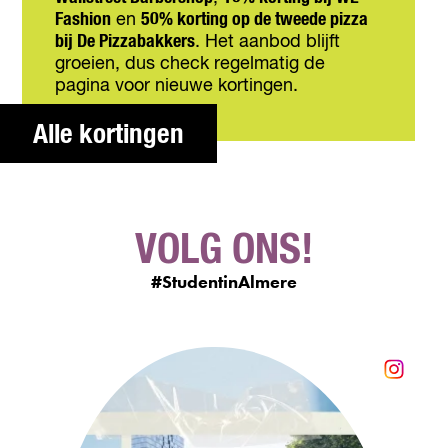
Fashion
en
50% korting op de tweede pizza
bij De Pizzabakkers
. Het aanbod blijft
groeien, dus check regelmatig de
pagina voor nieuwe kortingen.
Alle kortingen
VOLG ONS!
#StudentinAlmere