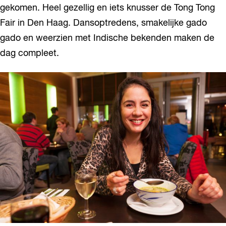
gekomen. Heel gezellig en iets knusser de Tong Tong
Fair in Den Haag. Dansoptredens, smakelijke gado
gado en weerzien met Indische bekenden maken de
dag compleet.