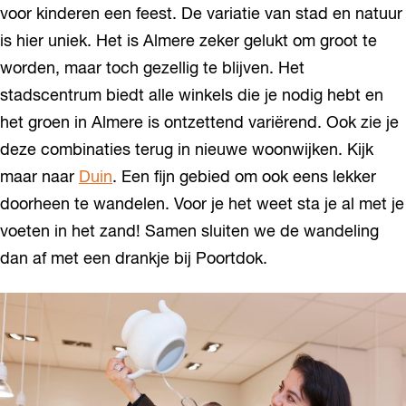
voor kinderen een feest. De variatie van stad en natuur
is hier uniek. Het is Almere zeker gelukt om groot te
worden, maar toch gezellig te blijven. Het
stadscentrum biedt alle winkels die je nodig hebt en
het groen in Almere is ontzettend variërend. Ook zie je
deze combinaties terug in nieuwe woonwijken. Kijk
maar naar
Duin
. Een fijn gebied om ook eens lekker
doorheen te wandelen. Voor je het weet sta je al met je
voeten in het zand! Samen sluiten we de wandeling
dan af met een drankje bij Poortdok.