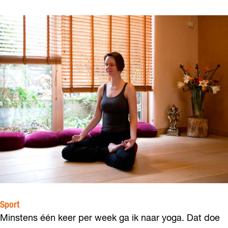
Sport
Minstens één keer per week ga ik naar yoga. Dat doe