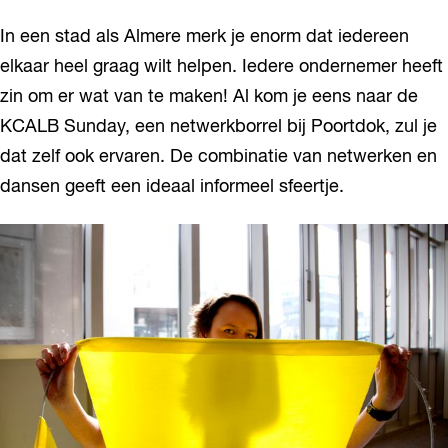
In een stad als Almere merk je enorm dat iedereen
elkaar heel graag wilt helpen. Iedere ondernemer heeft
zin om er wat van te maken! Al kom je eens naar de
KCALB Sunday, een netwerkborrel bij Poortdok, zul je
dat zelf ook ervaren. De combinatie van netwerken en
dansen geeft een ideaal informeel sfeertje.