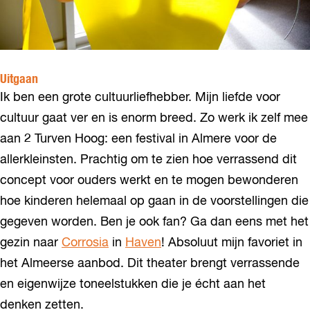
Uitgaan
Ik ben een grote cultuurliefhebber. Mijn liefde voor
cultuur gaat ver en is enorm breed. Zo werk ik zelf mee
aan 2 Turven Hoog: een festival in Almere voor de
allerkleinsten. Prachtig om te zien hoe verrassend dit
concept voor ouders werkt en te mogen bewonderen
hoe kinderen helemaal op gaan in de voorstellingen die
gegeven worden. Ben je ook fan? Ga dan eens met het
gezin naar
Corrosia
in
Haven
! Absoluut mijn favoriet in
het Almeerse aanbod. Dit theater brengt verrassende
en eigenwijze toneelstukken die je écht aan het
denken zetten.