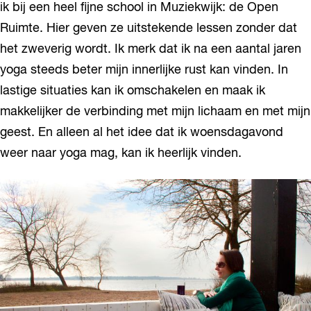
ik bij een heel fijne school in Muziekwijk: de Open
Ruimte. Hier geven ze uitstekende lessen zonder dat
het zweverig wordt. Ik merk dat ik na een aantal jaren
yoga steeds beter mijn innerlijke rust kan vinden. In
lastige situaties kan ik omschakelen en maak ik
makkelijker de verbinding met mijn lichaam en met mijn
geest. En alleen al het idee dat ik woensdagavond
weer naar yoga mag, kan ik heerlijk vinden.