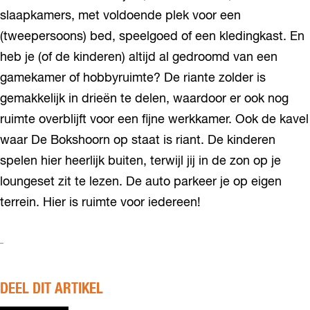
slaapkamers, met voldoende plek voor een
(tweepersoons) bed, speelgoed of een kledingkast. En
heb je (of de kinderen) altijd al gedroomd van een
gamekamer of hobbyruimte? De riante zolder is
gemakkelijk in drieën te delen, waardoor er ook nog
ruimte overblijft voor een fijne werkkamer. Ook de kavel
waar De Bokshoorn op staat is riant. De kinderen
spelen hier heerlijk buiten, terwijl jij in de zon op je
loungeset zit te lezen. De auto parkeer je op eigen
terrein. Hier is ruimte voor iedereen!
DEEL DIT ARTIKEL