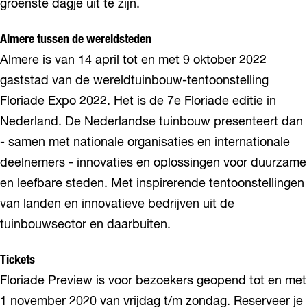
groenste dagje uit te zijn.
Almere tussen de wereldsteden
Almere is van 14 april tot en met 9 oktober 2022
gaststad van de wereldtuinbouw-tentoonstelling
Floriade Expo 2022. Het is de 7e Floriade editie in
Nederland. De Nederlandse tuinbouw presenteert dan
- samen met nationale organisaties en internationale
deelnemers - innovaties en oplossingen voor duurzame
en leefbare steden. Met inspirerende tentoonstellingen
van landen en innovatieve bedrijven uit de
tuinbouwsector en daarbuiten.
Tickets
Floriade Preview is voor bezoekers geopend tot en met
1 november 2020 van vrijdag t/m zondag. Reserveer je