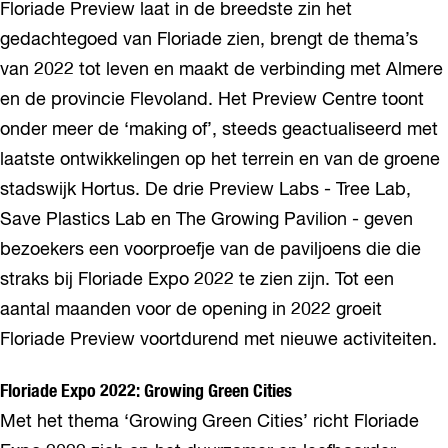
Floriade Preview laat in de breedste zin het
gedachtegoed van Floriade zien, brengt de thema’s
van 2022 tot leven en maakt de verbinding met Almere
en de provincie Flevoland. Het Preview Centre toont
onder meer de ‘making of’, steeds geactualiseerd met
laatste ontwikkelingen op het terrein en van de groene
stadswijk Hortus. De drie Preview Labs - Tree Lab,
Save Plastics Lab en The Growing Pavilion - geven
bezoekers een voorproefje van de paviljoens die die
straks bij Floriade Expo 2022 te zien zijn. Tot een
aantal maanden voor de opening in 2022 groeit
Floriade Preview voortdurend met nieuwe activiteiten.
Floriade Expo 2022: Growing Green Cities
Met het thema ‘Growing Green Cities’ richt Floriade