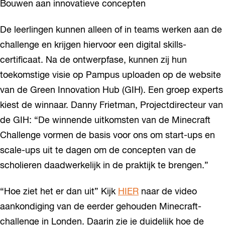
Bouwen aan innovatieve concepten
De leerlingen kunnen alleen of in teams werken aan de
challenge en krijgen hiervoor een digital skills-
certificaat. Na de ontwerpfase, kunnen zij hun
toekomstige visie op Pampus uploaden op de website
van de Green Innovation Hub (GIH). Een groep experts
kiest de winnaar. Danny Frietman, Projectdirecteur van
de GIH: “De winnende uitkomsten van de Minecraft
Challenge vormen de basis voor ons om start-ups en
scale-ups uit te dagen om de concepten van de
scholieren daadwerkelijk in de praktijk te brengen.”
“Hoe ziet het er dan uit” Kijk
HIER
naar de video
aankondiging van de eerder gehouden Minecraft-
challenge in Londen. Daarin zie je duidelijk hoe de