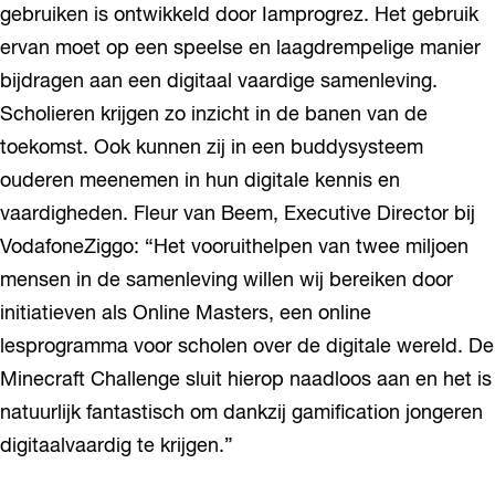
gebruiken is ontwikkeld door Iamprogrez. Het gebruik
ervan moet op een speelse en laagdrempelige manier
bijdragen aan een digitaal vaardige samenleving.
Scholieren krijgen zo inzicht in de banen van de
toekomst. Ook kunnen zij in een buddysysteem
ouderen meenemen in hun digitale kennis en
vaardigheden. Fleur van Beem, Executive Director bij
VodafoneZiggo: “Het vooruithelpen van twee miljoen
mensen in de samenleving willen wij bereiken door
initiatieven als Online Masters, een online
lesprogramma voor scholen over de digitale wereld. De
Minecraft Challenge sluit hierop naadloos aan en het is
natuurlijk fantastisch om dankzij gamification jongeren
digitaalvaardig te krijgen.”