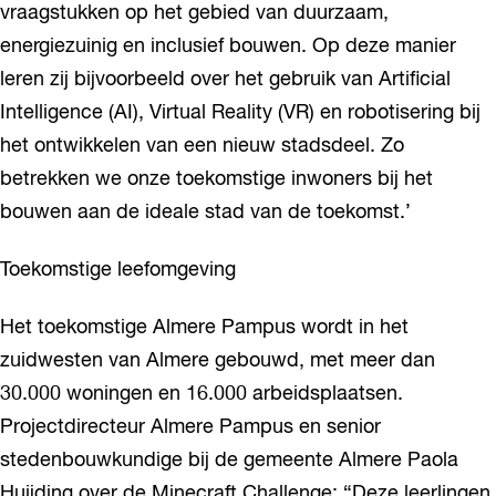
vraagstukken op het gebied van duurzaam,
energiezuinig en inclusief bouwen. Op deze manier
leren zij bijvoorbeeld over het gebruik van Artificial
Intelligence (AI), Virtual Reality (VR) en robotisering bij
het ontwikkelen van een nieuw stadsdeel. Zo
betrekken we onze toekomstige inwoners bij het
bouwen aan de ideale stad van de toekomst.’
Toekomstige leefomgeving
Het toekomstige Almere Pampus wordt in het
zuidwesten van Almere gebouwd, met meer dan
30.000 woningen en 16.000 arbeidsplaatsen.
Projectdirecteur Almere Pampus en senior
stedenbouwkundige bij de gemeente Almere Paola
Huijding over de Minecraft Challenge: “Deze leerlingen