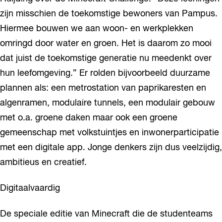
zijn misschien de toekomstige bewoners van Pampus.
Hiermee bouwen we aan woon- en werkplekken
omringd door water en groen. Het is daarom zo mooi
dat juist de toekomstige generatie nu meedenkt over
hun leefomgeving.” Er rolden bijvoorbeeld duurzame
plannen als: een metrostation van paprikaresten en
algenramen, modulaire tunnels, een modulair gebouw
met o.a. groene daken maar ook een groene
gemeenschap met volkstuintjes en inwonerparticipatie
met een digitale app. Jonge denkers zijn dus veelzijdig,
ambitieus en creatief.
Digitaalvaardig
De speciale editie van Minecraft die de studenteams