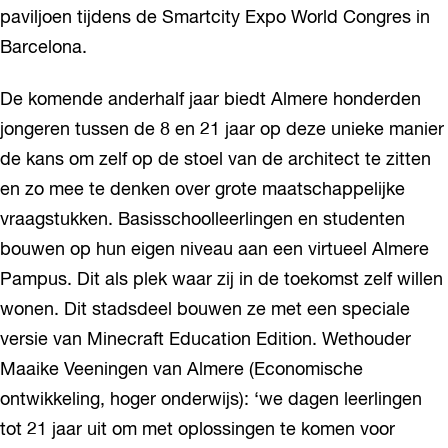
paviljoen tijdens de Smartcity Expo World Congres in
Barcelona.
De komende anderhalf jaar biedt Almere honderden
jongeren tussen de 8 en 21 jaar op deze unieke manier
de kans om zelf op de stoel van de architect te zitten
en zo mee te denken over grote maatschappelijke
vraagstukken. Basisschoolleerlingen en studenten
bouwen op hun eigen niveau aan een virtueel Almere
Pampus. Dit als plek waar zij in de toekomst zelf willen
wonen. Dit stadsdeel bouwen ze met een speciale
versie van Minecraft Education Edition. Wethouder
Maaike Veeningen van Almere (Economische
ontwikkeling, hoger onderwijs): ‘we dagen leerlingen
tot 21 jaar uit om met oplossingen te komen voor