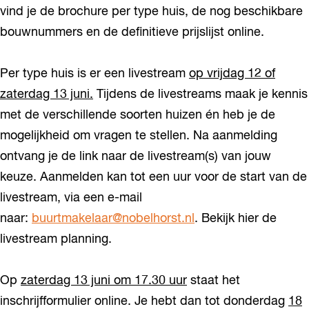
vind je de brochure per type huis, de nog beschikbare
bouwnummers en de definitieve prijslijst online.
Per type huis is er een livestream
op vrijdag 12 of
zaterdag 13 juni.
Tijdens de livestreams maak je kennis
met de verschillende soorten huizen én heb je de
mogelijkheid om vragen te stellen. Na aanmelding
ontvang je de link naar de livestream(s) van jouw
keuze. Aanmelden kan tot een uur voor de start van de
livestream, via een e-mail
naar:
buurtmakelaar@nobelhorst.nl
. Bekijk hier de
livestream planning.
Op
zaterdag 13 juni om 17.30 uur
staat het
inschrijfformulier online. Je hebt dan tot donderdag
18