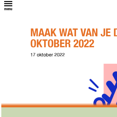
menu
MAAK WAT VAN JE 
OKTOBER 2022
17 oktober 2022