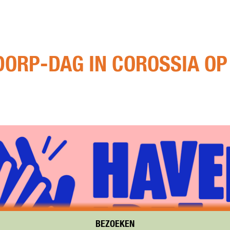
DORP-DAG IN COROSSIA OP
BEZOEKEN