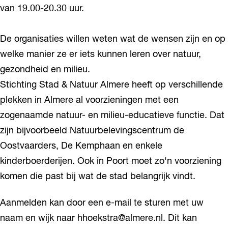
van 19.00-20.30 uur.
De organisaties willen weten wat de wensen zijn en op
welke manier ze er iets kunnen leren over natuur,
gezondheid en milieu.
Stichting Stad & Natuur Almere heeft op verschillende
plekken in Almere al voorzieningen met een
zogenaamde natuur- en milieu-educatieve functie. Dat
zijn bijvoorbeeld Natuurbelevingscentrum de
Oostvaarders, De Kemphaan en enkele
kinderboerderijen. Ook in Poort moet zo'n voorziening
komen die past bij wat de stad belangrijk vindt.
Aanmelden kan door een e-mail te sturen met uw
naam en wijk naar hhoekstra@almere.nl. Dit kan