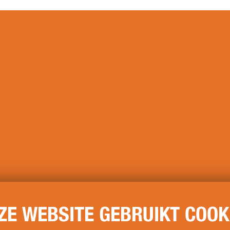
ZE WEBSITE GEBRUIKT COOK