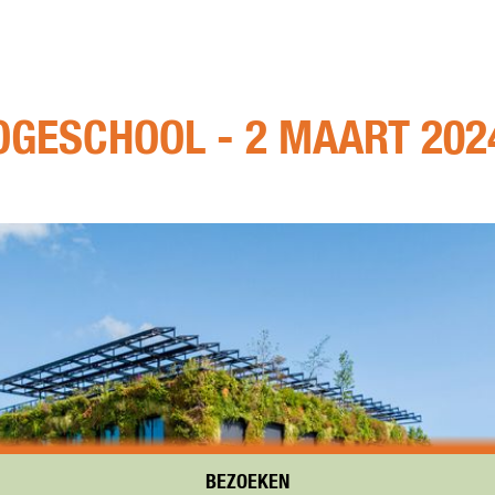
OGESCHOOL - 2 MAART 202
BEZOEKEN