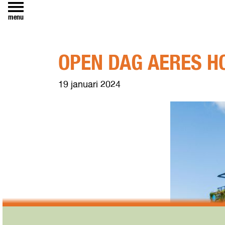
menu
OPEN DAG AERES H
19 januari 2024