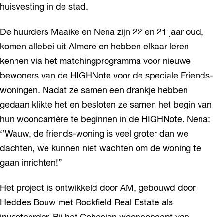
huisvesting in de stad.
De huurders Maaike en Nena zijn 22 en 21 jaar oud,
komen allebei uit Almere en hebben elkaar leren
kennen via het matchingprogramma voor nieuwe
bewoners van de HIGHNote voor de speciale Friends-
woningen. Nadat ze samen een drankje hebben
gedaan klikte het en besloten ze samen het begin van
hun wooncarrière te beginnen in de HIGHNote. Nena:
‘’Wauw, de friends-woning is veel groter dan we
dachten, we kunnen niet wachten om de woning te
gaan inrichten!”
Het project is ontwikkeld door AM, gebouwd door
Heddes Bouw met Rockfield Real Estate als