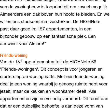
van de woningbouw is topprioriteit om zoveel mogelijk
Almeerders een dak boven hun hoofd te bieden. En we
willen ons stadscentrum versterken. De HIGHNote
past daar goed in: 157 appartementen, in een
bijzonder gebouw op een fantastische plek. Een
aanwinst voor Almere!”
Friends-woning
Van de 157 appartementen telt de HIGHNote 66
'Friends-woningen'. Dit concept is voor jongeren en
starters op de woningmarkt. Met een friends-woning
deel je een woning waarbij je genoeg ruimte hebt voor
jezelf, maar de keuken en woonkamer deelt. Alle
appartementen zijn nu volledig verhuurd. Dit toont aan
dat er een duidelijke behoefte is aan deze vorm van