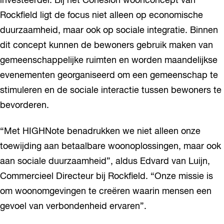
investeerder. Bij het Cohesion woonconcept van
Rockfield ligt de focus niet alleen op economische
duurzaamheid, maar ook op sociale integratie. Binnen
dit concept kunnen de bewoners gebruik maken van
gemeenschappelijke ruimten en worden maandelijkse
evenementen georganiseerd om een gemeenschap te
stimuleren en de sociale interactie tussen bewoners te
bevorderen.
“Met HIGHNote benadrukken we niet alleen onze
toewijding aan betaalbare woonoplossingen, maar ook
aan sociale duurzaamheid”, aldus Edvard van Luijn,
Commercieel Directeur bij Rockfield. “Onze missie is
om woonomgevingen te creëren waarin mensen een
gevoel van verbondenheid ervaren”.