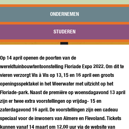
Praktisch
Onderwijs
ONDERNEMEN
Sport
Bezoeken
STUDEREN
Bereikbaarheid
Op 14 april openen de poorten van de
wereldtuinbouwtentoonstelling Floriade Expo 2022. Om dit te
vieren verzorgt Vis à Vis op 13, 15 en 16 april een groots
openingsspektakel in het Weerwater met uitzicht op het
Floriade-park. Naast de première op woensdagavond 13 april
zijn er twee extra voorstellingen op vrijdag- 15 en
zaterdagavond 16 april. De voorstellingen zijn een cadeau
speciaal voor de inwoners van Almere en Flevoland. Tickets
kunnen vanaf 14 maart om 12.00 uur via de website van