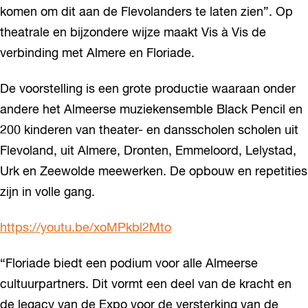
komen om dit aan de Flevolanders te laten zien”. Op
theatrale en bijzondere wijze maakt Vis à Vis de
verbinding met Almere en Floriade.
De voorstelling is een grote productie waaraan onder
andere het Almeerse muziekensemble Black Pencil en
200 kinderen van theater- en dansscholen scholen uit
Flevoland, uit Almere, Dronten, Emmeloord, Lelystad,
Urk en Zeewolde meewerken. De opbouw en repetities
zijn in volle gang.
https://youtu.be/xoMPkbl2Mto
“Floriade biedt een podium voor alle Almeerse
cultuurpartners. Dit vormt een deel van de kracht en
de legacy van de Expo voor de versterking van de