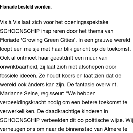
Floriade besteld worden.
Vis à Vis laat zich voor het openingsspektakel
SCHOONSCHIP inspireren door het thema van
Floriade ‘Growing Green Cities’. In een grauwe wereld
loopt een meisje met haar blik gericht op de toekomst.
Ook al ontmoet haar geestdrift een muur van
onwrikbaarheid, zij laat zich niet afschepen door
fossiele ideeën. Ze houdt koers en laat zien dat de
wereld ook ánders kan zijn. De fantasie overwint.
Marianne Seine, regisseur: “We hebben
verbeeldingskracht nodig om een betere toekomst te
verwerkelijken. De daadkrachtige kinderen in
SCHOONSCHIP verbeelden dit op poëtische wijze. Wij
verheugen ons om naar de binnenstad van Almere te