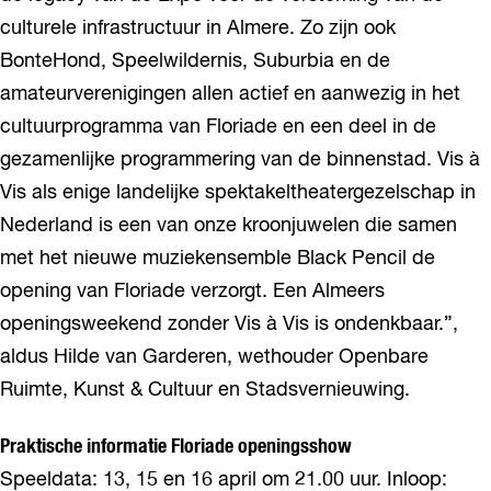
culturele infrastructuur in Almere. Zo zijn ook
BonteHond, Speelwildernis, Suburbia en de
amateurverenigingen allen actief en aanwezig in het
cultuurprogramma van Floriade en een deel in de
gezamenlijke programmering van de binnenstad. Vis à
Vis als enige landelijke spektakeltheatergezelschap in
Nederland is een van onze kroonjuwelen die samen
met het nieuwe muziekensemble Black Pencil de
opening van Floriade verzorgt. Een Almeers
openingsweekend zonder Vis à Vis is ondenkbaar.”,
aldus Hilde van Garderen, wethouder Openbare
Ruimte, Kunst & Cultuur en Stadsvernieuwing.
Praktische informatie Floriade openingsshow
Speeldata: 13, 15 en 16 april om 21.00 uur. Inloop: