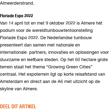
Almeerderstrand.
Floriade Expo 2022
Van 14 april tot en met 9 oktober 2022 is Almere hét
podium voor de wereldtuinbouwtentoonstelling
Floriade Expo 2022. De Nederlandse tuinbouw
presenteert dan samen met nationale en
internationale partners, innovaties en oplossingen voor
duurzame en leefbare steden. Op het 60 hectare grote
terrein staat het thema “Growing Green Cities”
centraal. Het expoterrein ligt op korte reisafstand van
Amsterdam en direct aan de A6 met uitzicht op de
skyline van Almere.
DEEL DIT ARTIKEL