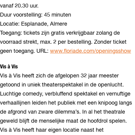
vanaf 20.30 uur.
Duur voorstelling: 45 minuten
Locatie: Esplanade, Almere
Toegang: tickets zijn gratis verkrijgbaar zolang de
voorraad strekt, max. 2 per bestelling. Zonder ticket
geen toegang. URL:
www.floriade.com/openingsshow
Vis à Vis
Vis à Vis heeft zich de afgelopen 32 jaar meester
getoond in uniek theaterspektakel in de openlucht.
Luchtige comedy, verbluffend spektakel en vernuftige
verhaallijnen leiden het publiek met een knipoog langs
de afgrond van zware dilemma’s. In al het theatrale
geweld blijft de menselijke maat de hoofdrol spelen.
Vis à Vis heeft haar eigen locatie naast het