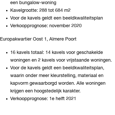
een bungalow-woning
Kavelgrootte: 288 tot 684 m2
Voor de kavels geldt een beeldkwaliteitsplan
Verkoopprognose: november 2020
Europakwartier Oost 1, Almere Poort
16 kavels totaal: 14 kavels voor geschakelde
woningen en 2 kavels voor vrijstaande woningen.
Voor de kavels geldt een beeldkwaliteitsplan,
waarin onder meer kleurstelling, materiaal en
kapvorm gewaarborgd worden. Alle woningen
krijgen een hoogstedelijk karakter.
Verkoopprognose: 1e helft 2021