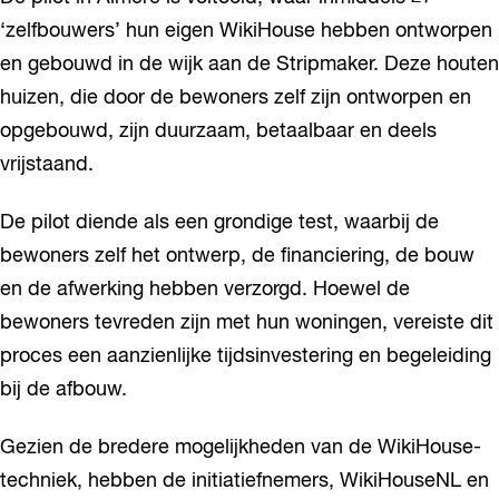
‘zelfbouwers’ hun eigen WikiHouse hebben ontworpen
en gebouwd in de wijk aan de Stripmaker. Deze houten
huizen, die door de bewoners zelf zijn ontworpen en
opgebouwd, zijn duurzaam, betaalbaar en deels
vrijstaand.
De pilot diende als een grondige test, waarbij de
bewoners zelf het ontwerp, de financiering, de bouw
en de afwerking hebben verzorgd. Hoewel de
bewoners tevreden zijn met hun woningen, vereiste dit
proces een aanzienlijke tijdsinvestering en begeleiding
bij de afbouw.
Gezien de bredere mogelijkheden van de WikiHouse-
techniek, hebben de initiatiefnemers, WikiHouseNL en