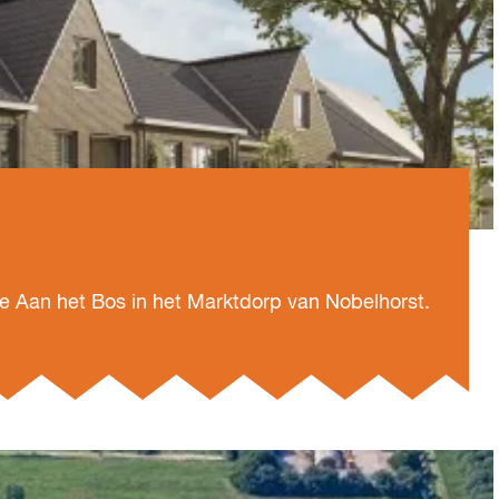
je Aan het Bos in het Marktdorp van Nobelhorst.