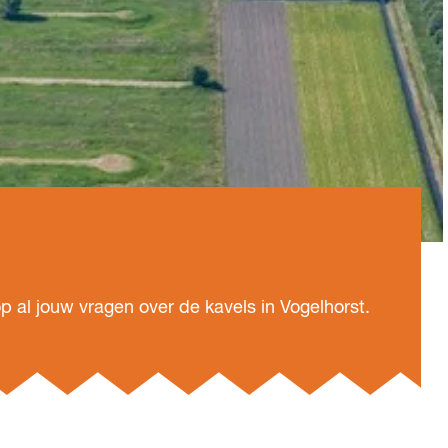
al jouw vragen over de kavels in Vogelhorst.