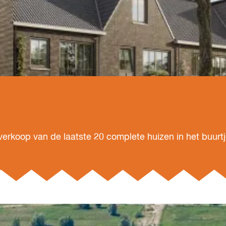
erkoop van de laatste 20 complete huizen in het buurt