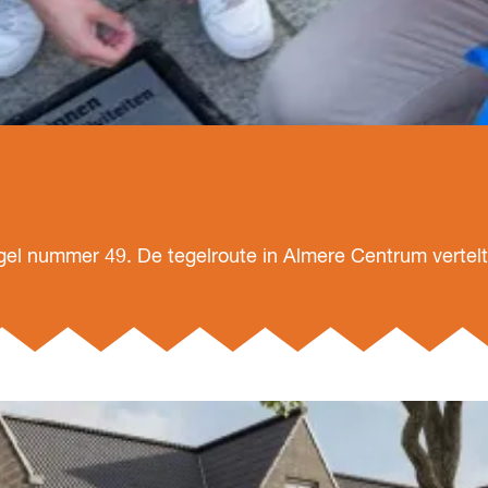
el nummer 49. De tegelroute in Almere Centrum vertelt 