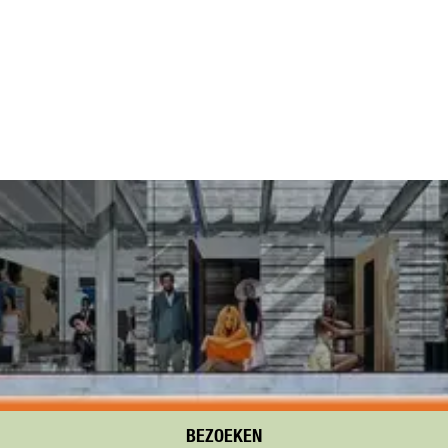
BEZOEKEN