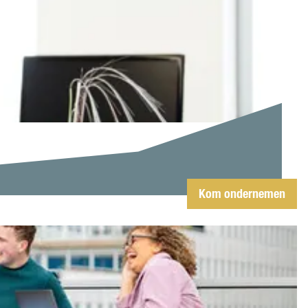
Kom ondernemen