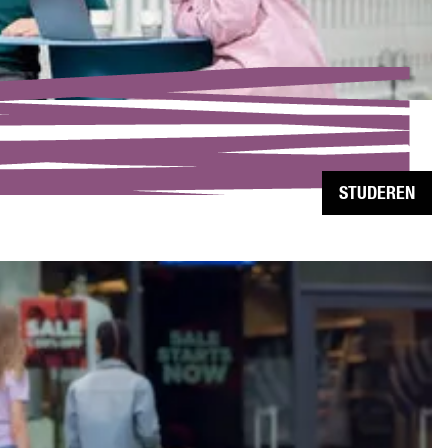
STUDEREN