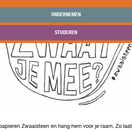
ONDERNEMEN
STUDEREN
papieren Zwaaisteen en hang hem voor je raam. Zo laat j