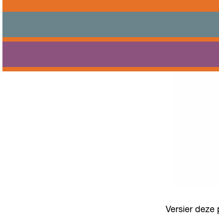
Versier deze 