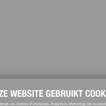
ZE WEBSITE GEBRUIKT COOK
ruik van cookies (Functioneel, Analytisch, Marketing) die noodzake