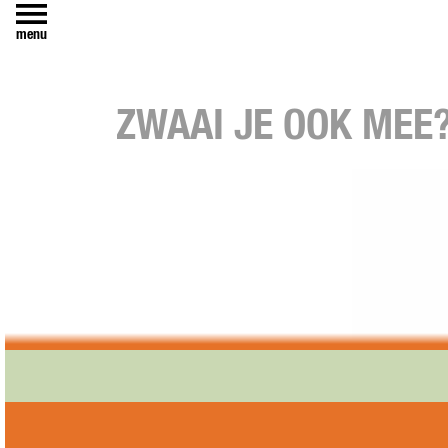
menu
ZWAAI JE OOK MEE