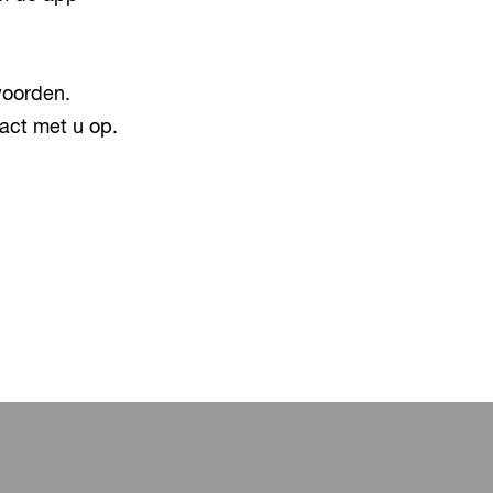
oorden.
act met u op.